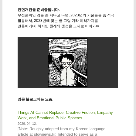
전면개편을 준비중입니다.
우선순위인 것들 좀 지나고 나면, 2023년의 기술들을 좀 적극
활용해서, 2023년에 맞는 글 그림 기타 여러가지를
만들어가며. 하지만 원래의 갬성을 그대로 이어가며.
영문 블로그에는 요즘.
Things AI Cannot Replace: Creative Friction, Empathy
Work, and Emotional Public Spheres
2026. 04. 12.
[Note: Roughly adapted from my Korean language
article at slownews.kr. Intended to serve as a