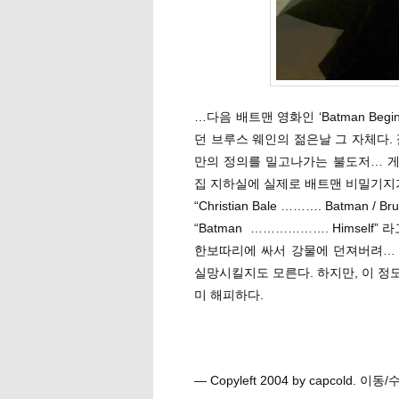
…다음 배트맨 영화인 ‘Batman Beg
던 브루스 웨인의 젊은날 그 자체다.
만의 정의를 밀고나가는 불도저… 게
집 지하실에 실제로 배트맨 비밀기지가
“Christian Bale ………. Batman /
“Batman ………………. Himself
한보따리에 싸서 강물에 던져버려… 
실망시킬지도 모른다. 하지만, 이 정
미 해피하다.
— Copyleft 2004 by capcold. 