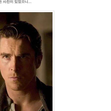
만든 사진이 있었으니…