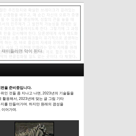
에 재미들리면 악이 된다.
편을 준비중입니다.
위인 것들 좀 지나고 나면, 2023년의 기술들을
극 활용해서, 2023년에 맞는 글 그림 기타
지를 만들어가며. 하지만 원래의 갬성을
 이어가며.