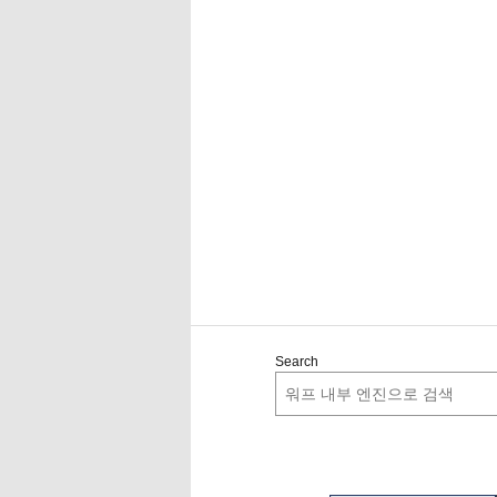
Search