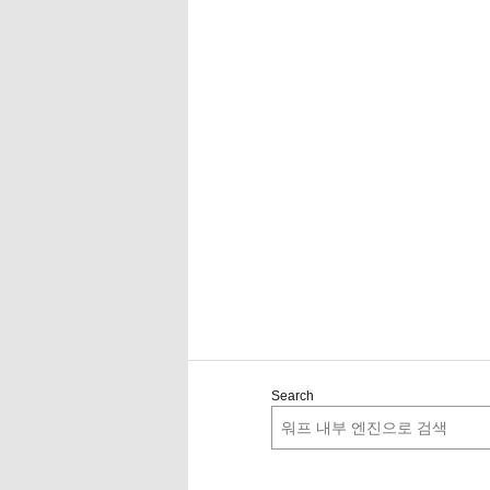
Search