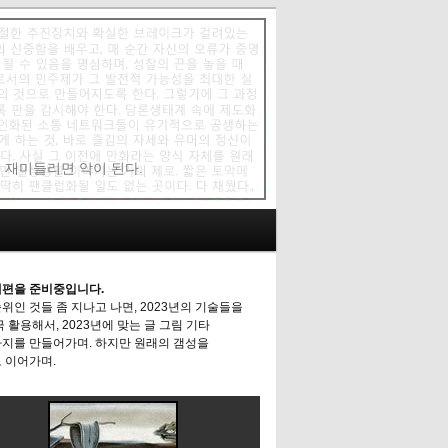
에 재미들리면 악이 된다.
편을 준비중입니다.
위인 것들 좀 지나고 나면, 2023년의 기술들을
극 활용해서, 2023년에 맞는 글 그림 기타
지를 만들어가며. 하지만 원래의 갬성을
 이어가며.