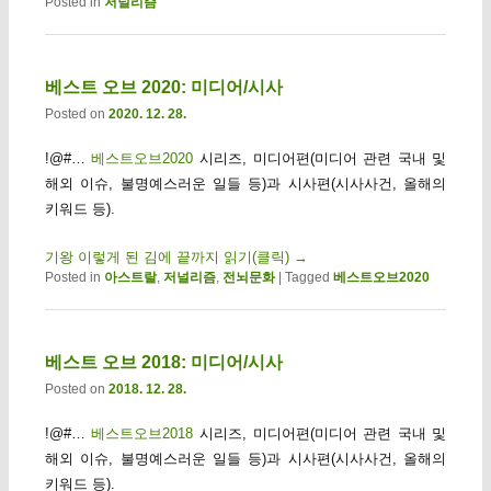
Posted in
저널리즘
베스트 오브 2020: 미디어/시사
Posted on
2020. 12. 28.
!@#…
베스트오브2020
시리즈, 미디어편(미디어 관련 국내 및
해외 이슈, 불명예스러운 일들 등)과 시사편(시사사건, 올해의
키워드 등).
기왕 이렇게 된 김에 끝까지 읽기(클릭)
→
Posted in
아스트랄
,
저널리즘
,
전뇌문화
|
Tagged
베스트오브2020
베스트 오브 2018: 미디어/시사
Posted on
2018. 12. 28.
!@#…
베스트오브2018
시리즈, 미디어편(미디어 관련 국내 및
해외 이슈, 불명예스러운 일들 등)과 시사편(시사사건, 올해의
키워드 등).