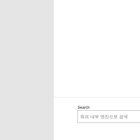
Search