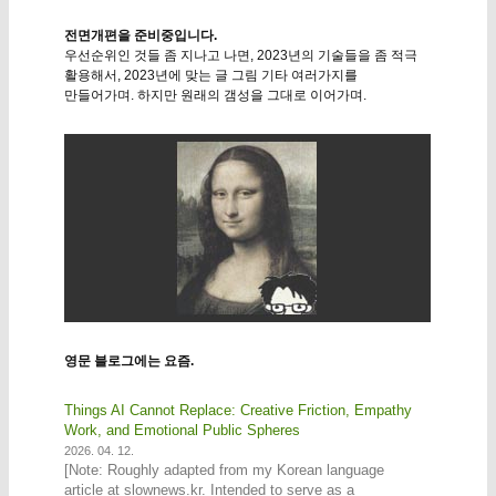
전면개편을 준비중입니다.
우선순위인 것들 좀 지나고 나면, 2023년의 기술들을 좀 적극
활용해서, 2023년에 맞는 글 그림 기타 여러가지를
만들어가며. 하지만 원래의 갬성을 그대로 이어가며.
영문 블로그에는 요즘.
Things AI Cannot Replace: Creative Friction, Empathy
Work, and Emotional Public Spheres
2026. 04. 12.
[Note: Roughly adapted from my Korean language
article at slownews.kr. Intended to serve as a