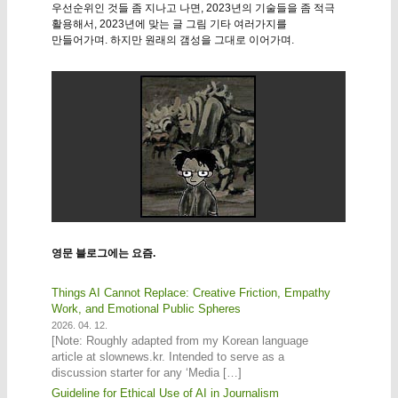
우선순위인 것들 좀 지나고 나면, 2023년의 기술들을 좀 적극
활용해서, 2023년에 맞는 글 그림 기타 여러가지를
만들어가며. 하지만 원래의 갬성을 그대로 이어가며.
영문 블로그에는 요즘.
Things AI Cannot Replace: Creative Friction, Empathy
Work, and Emotional Public Spheres
2026. 04. 12.
[Note: Roughly adapted from my Korean language
article at slownews.kr. Intended to serve as a
discussion starter for any ‘Media […]
Guideline for Ethical Use of AI in Journalism