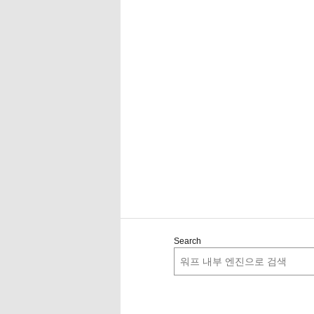
Search