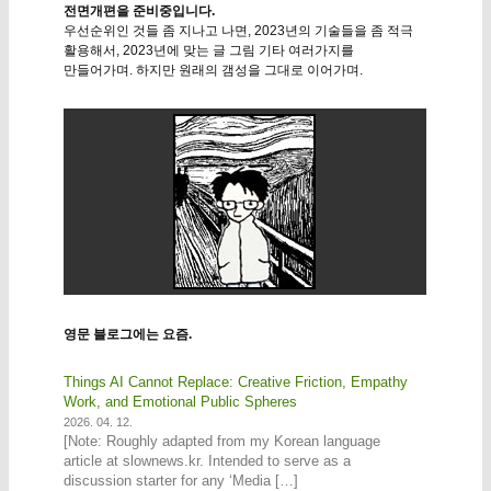
전면개편을 준비중입니다.
우선순위인 것들 좀 지나고 나면, 2023년의 기술들을 좀 적극
활용해서, 2023년에 맞는 글 그림 기타 여러가지를
만들어가며. 하지만 원래의 갬성을 그대로 이어가며.
영문 블로그에는 요즘.
Things AI Cannot Replace: Creative Friction, Empathy
Work, and Emotional Public Spheres
2026. 04. 12.
[Note: Roughly adapted from my Korean language
article at slownews.kr. Intended to serve as a
discussion starter for any ‘Media […]