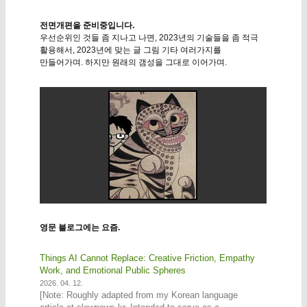
전면개편을 준비중입니다.
우선순위인 것들 좀 지나고 나면, 2023년의 기술들을 좀 적극
활용해서, 2023년에 맞는 글 그림 기타 여러가지를
만들어가며. 하지만 원래의 갬성을 그대로 이어가며.
영문 블로그에는 요즘.
Things AI Cannot Replace: Creative Friction, Empathy
Work, and Emotional Public Spheres
2026. 04. 12.
[Note: Roughly adapted from my Korean language