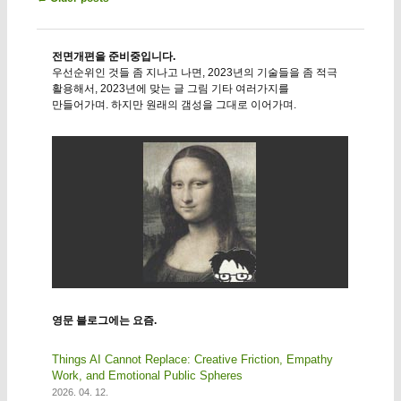
전면개편을 준비중입니다.
우선순위인 것들 좀 지나고 나면, 2023년의 기술들을 좀 적극
활용해서, 2023년에 맞는 글 그림 기타 여러가지를
만들어가며. 하지만 원래의 갬성을 그대로 이어가며.
영문 블로그에는 요즘.
Things AI Cannot Replace: Creative Friction, Empathy
Work, and Emotional Public Spheres
2026. 04. 12.