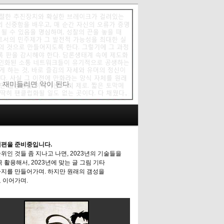
에 재미들리면 악이 된다.
편을 준비중입니다.
위인 것들 좀 지나고 나면, 2023년의 기술들을
극 활용해서, 2023년에 맞는 글 그림 기타
지를 만들어가며. 하지만 원래의 갬성을
 이어가며.