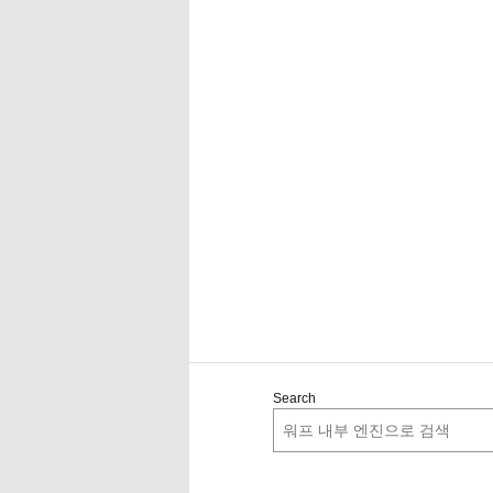
Search