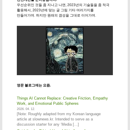
우선순위인 것들 좀 지나고 나면, 2023년의 기술들을 좀 적극
활용해서, 2023년에 맞는 글 그림 기타 여러가지를
만들어가며. 하지만 원래의 갬성을 그대로 이어가며.
영문 블로그에는 요즘.
Things AI Cannot Replace: Creative Friction, Empathy
Work, and Emotional Public Spheres
2026. 04. 12.
[Note: Roughly adapted from my Korean language
article at slownews.kr. Intended to serve as a
discussion starter for any ‘Media […]