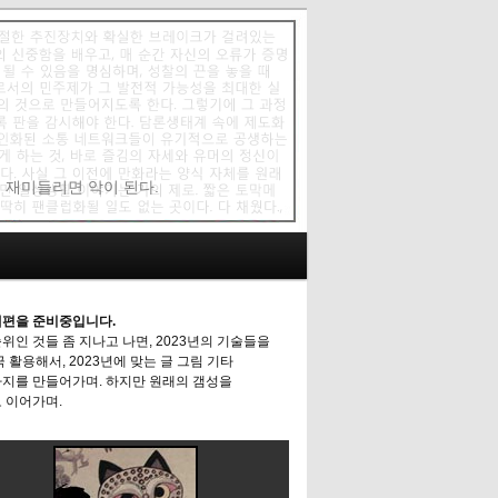
에 재미들리면 악이 된다.
편을 준비중입니다.
위인 것들 좀 지나고 나면, 2023년의 기술들을
극 활용해서, 2023년에 맞는 글 그림 기타
지를 만들어가며. 하지만 원래의 갬성을
 이어가며.