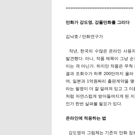
============================
만화가 강도영, 강풀만화를 그리다
김낙호 / 만화연구가
작년, 한국의 수많은 온라인 사용
발견했다. 아니, 작품 제목이 그냥 
이는 격 아닌가. 하지만 작품은 무척
결과 조회수가 하루 200만까지 올라
며, 일본과 1억원짜리 출판계약을 
라는 필명이 더 잘 알려져 있고 그 이
처럼 자연스럽게 받아들여지게 된 지금
인가 한번 살펴볼 필요가 있다.
온라인에 적응하는 법
강도영의 그림체는 기존의 만화 장르