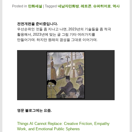
Posted in
만화세설
|
Tagged
네남자만화방
,
레트콘
,
슈퍼히어로
,
역사
전면개편을 준비중입니다.
우선순위인 것들 좀 지나고 나면, 2023년의 기술들을 좀 적극
활용해서, 2023년에 맞는 글 그림 기타 여러가지를
만들어가며. 하지만 원래의 갬성을 그대로 이어가며.
영문 블로그에는 요즘.
Things AI Cannot Replace: Creative Friction, Empathy
Work, and Emotional Public Spheres