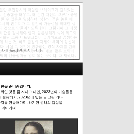
에 재미들리면 악이 된다.
편을 준비중입니다.
위인 것들 좀 지나고 나면, 2023년의 기술들을
극 활용해서, 2023년에 맞는 글 그림 기타
지를 만들어가며. 하지만 원래의 갬성을
 이어가며.