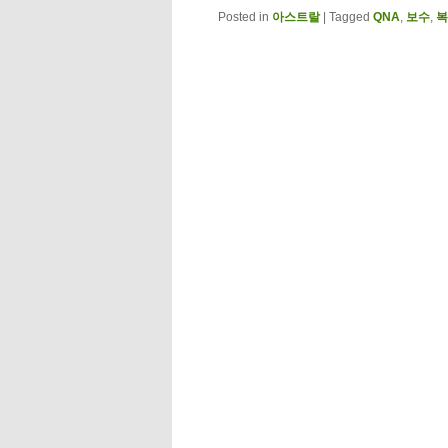
Posted in
아스트랄
|
Tagged
QNA
,
보수
,
복