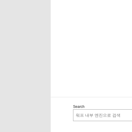
Search