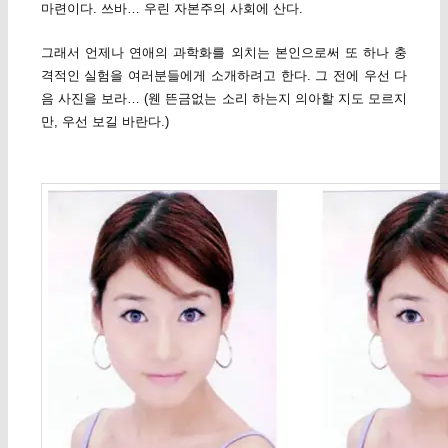
마련이다. 쓰바… 우린 자본주의 사회에 산다.
그래서 언제나 연애의 과학화를 외치는 본인으로써 또 하나 충
격적인 실험을 여러분들에게 소개하려고 한다. 그 전에 우선 다
음 사진을 보라… (웬 뜬금없는 소리 하는지 의아할 지도 모르지
만, 우선 보길 바란다.)