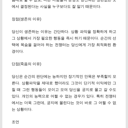
에서 결정된다는 사실을 누구보다도 잘 알기 때문이다.
장점(생존의 이유)
당신이 생존하는 이유는 간단하다. 상황 파악을 정확하게 하고
그 상황에서 가장 필요한 행동을 즉시 하기 때문이다. 순간의 선
택에 목숨을 걸어야 하는 전쟁터는 당신에게 가장 최적화된 환
경이다.
단점(죽음의 이유)
당신은 순간의 판단에는 능하지만 장기적인 안목은 부족할지 모
른다. 상황파악을 제대로 했더라도 그것이 단기적 이익에만 그
칠 때 그런 행동들이 모이고 모여 당신을 궁지로 몰고 갈 수도
있다. 개인의 능력으로 어쩔 수 없는 경우가 있다. 특히 전쟁터
에서는 더욱 그런데, 궁지에 몰린다는 것이 바로 그 어쩔 수 없
는 상황이다.
조언