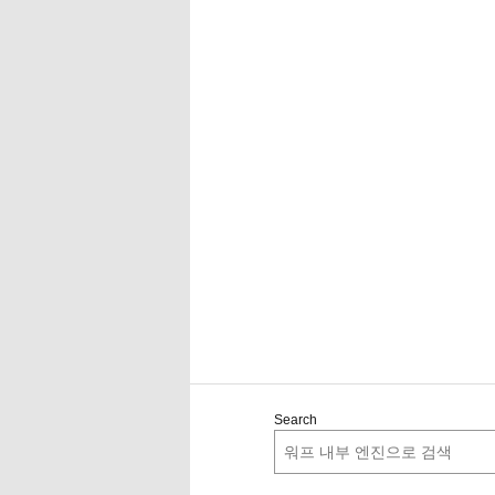
Search