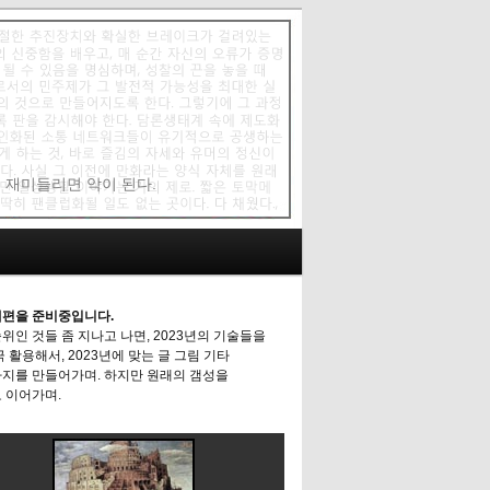
에 재미들리면 악이 된다.
편을 준비중입니다.
위인 것들 좀 지나고 나면, 2023년의 기술들을
극 활용해서, 2023년에 맞는 글 그림 기타
지를 만들어가며. 하지만 원래의 갬성을
 이어가며.