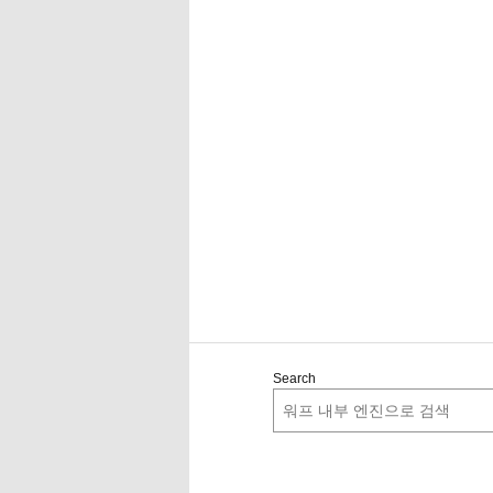
Search