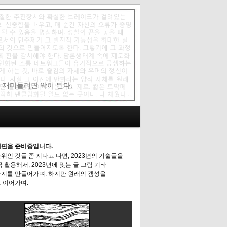
에 재미들리면 악이 된다.
편을 준비중입니다.
위인 것들 좀 지나고 나면, 2023년의 기술들을
극 활용해서, 2023년에 맞는 글 그림 기타
지를 만들어가며. 하지만 원래의 갬성을
 이어가며.