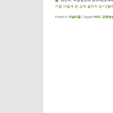
기왕 이렇게 된 김에 끝까지 읽기(클
Posted in
저널리즘
|
Tagged
KBS
,
공영방