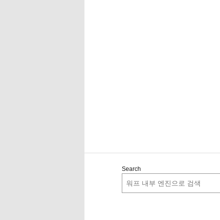
Search