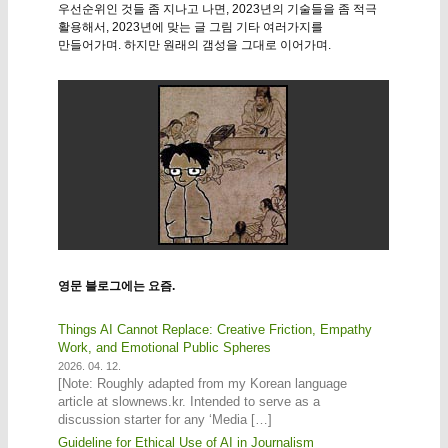
우선순위인 것들 좀 지나고 나면, 2023년의 기술들을 좀 적극
활용해서, 2023년에 맞는 글 그림 기타 여러가지를
만들어가며. 하지만 원래의 갬성을 그대로 이어가며.
영문 블로그에는 요즘.
Things AI Cannot Replace: Creative Friction, Empathy
Work, and Emotional Public Spheres
2026. 04. 12.
[Note: Roughly adapted from my Korean language
article at slownews.kr. Intended to serve as a
discussion starter for any ‘Media […]
Guideline for Ethical Use of AI in Journalism