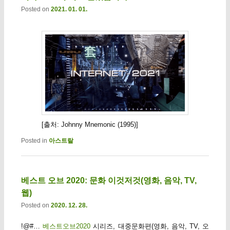
Posted on
2021. 01. 01.
[출처: Johnny Mnemonic (1995)]
Posted in
아스트랄
베스트 오브 2020: 문화 이것저것(영화, 음악, TV,
웹)
Posted on
2020. 12. 28.
!@#…
베스트오브2020
시리즈, 대중문화편(영화, 음악, TV, 오