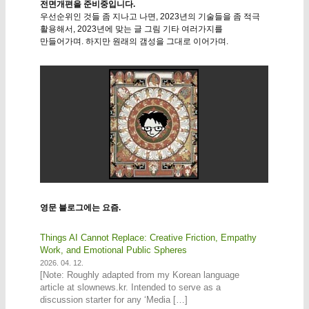
전면개편을 준비중입니다.
우선순위인 것들 좀 지나고 나면, 2023년의 기술들을 좀 적극
활용해서, 2023년에 맞는 글 그림 기타 여러가지를
만들어가며. 하지만 원래의 갬성을 그대로 이어가며.
영문 블로그에는 요즘.
Things AI Cannot Replace: Creative Friction, Empathy
Work, and Emotional Public Spheres
2026. 04. 12.
[Note: Roughly adapted from my Korean language
article at slownews.kr. Intended to serve as a
discussion starter for any ‘Media […]