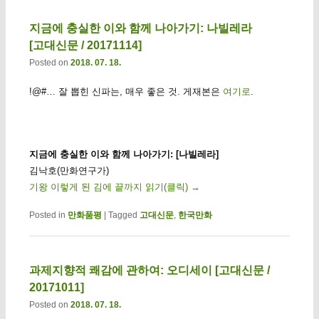
지금에 충실한 이와 함께 나아가기: 나빌레라
[고대신문 / 20171114]
Posted on
2018. 07. 18.
!@#… 잘 뽑힌 신파는, 매우 좋은 것. 게재본은
여기로
.
지금에 충실한 이와 함께 나아가기: [나빌레라]
김낙호(만화연구가)
기왕 이렇게 된 김에 끝까지 읽기(클릭)
→
Posted in
만화품평
|
Tagged
고대신문
,
한국만화
과제지향적 쾌감에 관하여: 오디세이 [고대신문 /
20171011]
Posted on
2018. 07. 18.