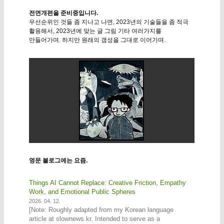
전면개편을 준비중입니다.
우선순위인 것들 좀 지나고 나면, 2023년의 기술들을 좀 적극
활용해서, 2023년에 맞는 글 그림 기타 여러가지를
만들어가며. 하지만 원래의 갬성을 그대로 이어가며.
영문 블로그에는 요즘.
Things AI Cannot Replace: Creative Friction, Empathy
Work, and Emotional Public Spheres
2026. 04. 12.
[Note: Roughly adapted from my Korean language
article at slownews.kr. Intended to serve as a