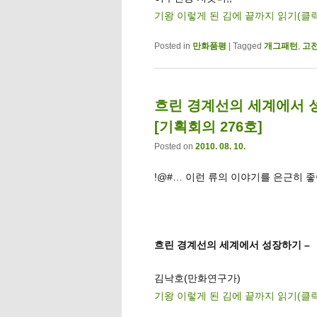
기왕 이렇게 된 김에 끝까지 읽기(클
Posted in
만화품평
|
Tagged
개그패턴
,
고
흐린 경계선의 세계에서 
[기획회의 276호]
Posted on
2010. 08. 10.
!@#… 이런 류의 이야기를 은근히 좋
흐린 경계선의 세계에서 성장하기 –
김낙호(만화연구가)
기왕 이렇게 된 김에 끝까지 읽기(클