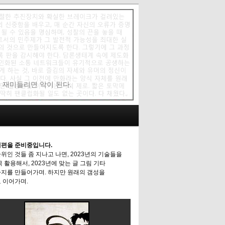
에 재미들리면 악이 된다.
편을 준비중입니다.
위인 것들 좀 지나고 나면, 2023년의 기술들을
극 활용해서, 2023년에 맞는 글 그림 기타
지를 만들어가며. 하지만 원래의 갬성을
 이어가며.