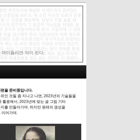
에 재미들리면 악이 된다.
편을 준비중입니다.
위인 것들 좀 지나고 나면, 2023년의 기술들을
극 활용해서, 2023년에 맞는 글 그림 기타
지를 만들어가며. 하지만 원래의 갬성을
 이어가며.