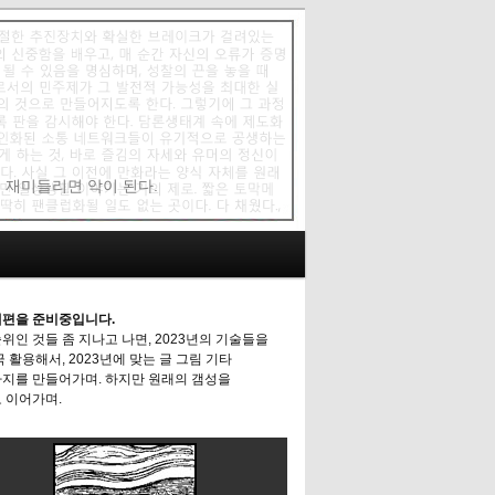
에 재미들리면 악이 된다.
편을 준비중입니다.
위인 것들 좀 지나고 나면, 2023년의 기술들을
극 활용해서, 2023년에 맞는 글 그림 기타
지를 만들어가며. 하지만 원래의 갬성을
 이어가며.