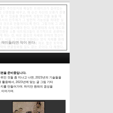
에 재미들리면 악이 된다.
편을 준비중입니다.
위인 것들 좀 지나고 나면, 2023년의 기술들을
극 활용해서, 2023년에 맞는 글 그림 기타
지를 만들어가며. 하지만 원래의 갬성을
 이어가며.