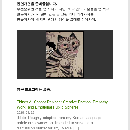
전면개편을 준비중입니다.
우선순위인 것들 좀 지나고 나면, 2023년의 기술들을 좀 적극
활용해서, 2023년에 맞는 글 그림 기타 여러가지를
만들어가며. 하지만 원래의 갬성을 그대로 이어가며.
영문 블로그에는 요즘.
Things AI Cannot Replace: Creative Friction, Empathy
Work, and Emotional Public Spheres
2026. 04. 12.
[Note: Roughly adapted from my Korean language
article at slownews.kr. Intended to serve as a
discussion starter for any ‘Media […]