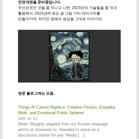
전면개편을 준비중입니다.
우선순위인 것들 좀 지나고 나면, 2023년의 기술들을 좀 적극
활용해서, 2023년에 맞는 글 그림 기타 여러가지를
만들어가며. 하지만 원래의 갬성을 그대로 이어가며.
영문 블로그에는 요즘.
Things AI Cannot Replace: Creative Friction, Empathy
Work, and Emotional Public Spheres
2026. 04. 12.
[Note: Roughly adapted from my Korean language
article at slownews.kr. Intended to serve as a
discussion starter for any ‘Media […]