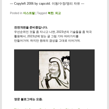
— Copyleft 2006 by capcold. 이동/수정/영리 자유 —
Posted in
아스트랄
|
Tagged
북한
,
외교
전면개편을 준비중입니다.
우선순위인 것들 좀 지나고 나면, 2023년의 기술들을 좀 적극
활용해서, 2023년에 맞는 글 그림 기타 여러가지를
만들어가며. 하지만 원래의 갬성을 그대로 이어가며.
영문 블로그에는 요즘.