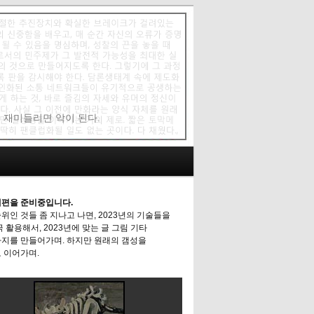
에 재미들리면 악이 된다.
편을 준비중입니다.
위인 것들 좀 지나고 나면, 2023년의 기술들을
극 활용해서, 2023년에 맞는 글 그림 기타
지를 만들어가며. 하지만 원래의 갬성을
 이어가며.